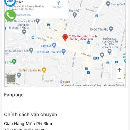
Fanpage
Chính sách vận chuyển
Giao Hàng Miễn Phí 3km