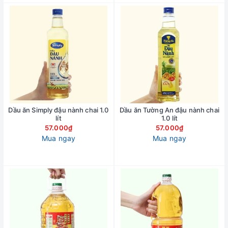
Dầu ăn Simply đậu nành chai 1.0
Dầu ăn Tường An đậu nành chai
lít
1.0 lít
57.000₫
57.000₫
Mua ngay
Mua ngay