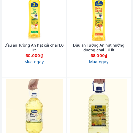
Dầu ăn Tường An hạt cải chai 1.0
Dầu ăn Tường An hạt hướng
lít
dương chai 1.0 lít
60.000₫
68.000₫
Mua ngay
Mua ngay