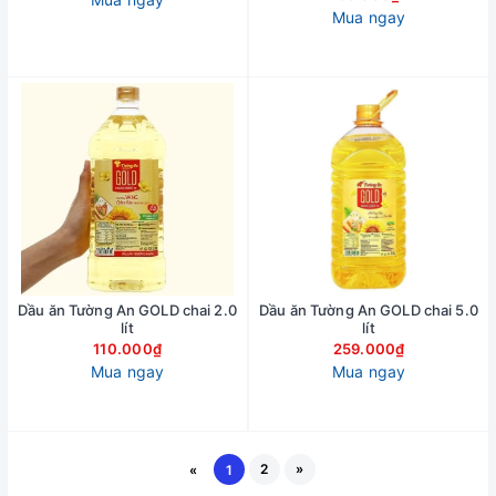
Mua ngay
Dầu ăn Tường An GOLD chai 2.0
Dầu ăn Tường An GOLD chai 5.0
lít
lít
110.000₫
259.000₫
Mua ngay
Mua ngay
2
»
«
1