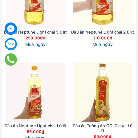
Dầu ăn Neptune Light chai 5.0 lít
Dầu ăn Neptune Light chai 2.0 lít
259.000₫
110.000₫
Mua ngay
Mua ngay
Dầu ăn Neptune Light chai 1.0 lít
Dầu ăn Tường An GOLD chai 1.0
lít
55.000₫
55.000₫
Mua ngay