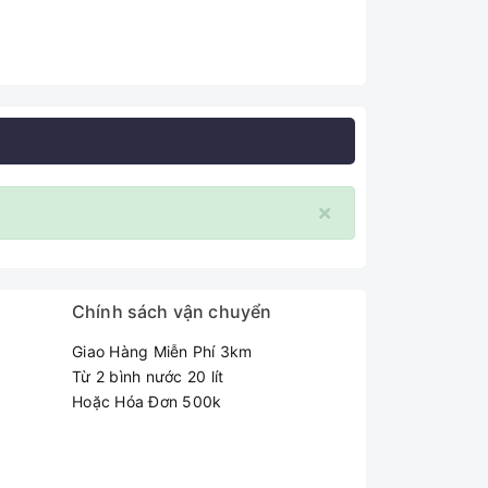
×
Chính sách vận chuyển
Giao Hàng Miễn Phí 3km
Từ 2 bình nước 20 lít
Hoặc Hóa Đơn 500k