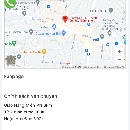
Fanpage
Chính sách vận chuyển
Giao Hàng Miễn Phí 3km
Từ 2 bình nước 20 lít
Hoặc Hóa Đơn 500k