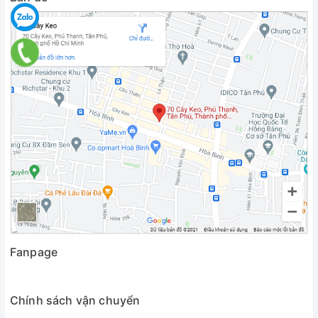
Fanpage
Chính sách vận chuyển