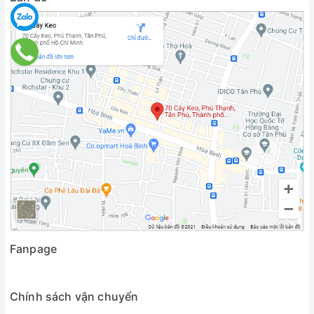
Fanpage
Chính sách vận chuyển