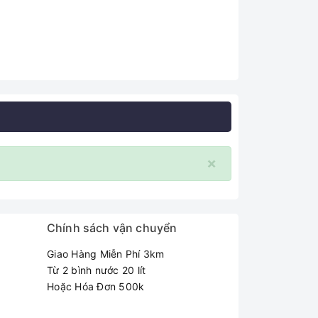
×
Chính sách vận chuyển
Giao Hàng Miễn Phí 3km
Từ 2 bình nước 20 lít
Hoặc Hóa Đơn 500k