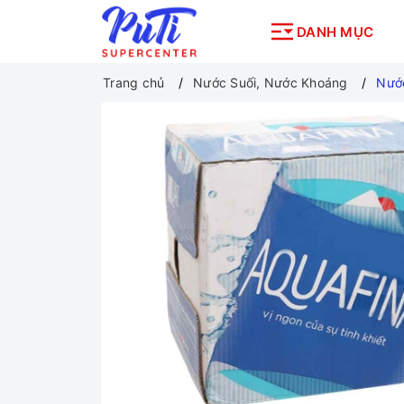
DANH MỤC
Trang chủ
Nước Suối, Nước Khoáng
Nước