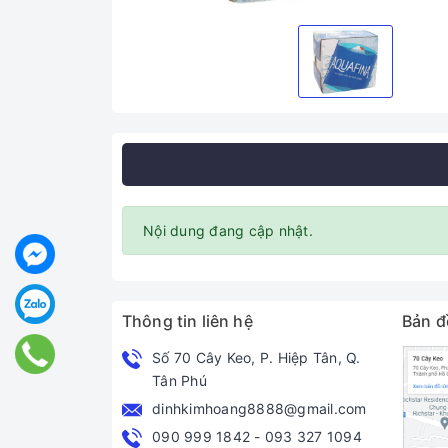
Nội dung đang cập nhật.
Thông tin liên hệ
Bản đ
Số 70 Cây Keo, P. Hiệp Tân, Q.
Tân Phú
dinhkimhoang8888@gmail.com
090 999 1842
-
093 327 1094