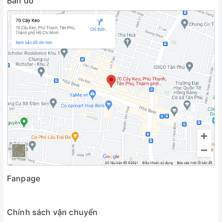
Bản đồ
Fanpage
Chính sách vận chuyển