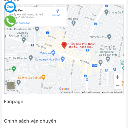
Fanpage
Chính sách vận chuyển