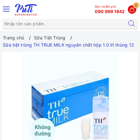
0
Gọi miễn phí
090 999 1842
Trang chủ
Sữa Tiệt Trùng
Sữa tiệt trùng TH TRUE MILK nguyên chất hộp 1.0 lít thùng 12