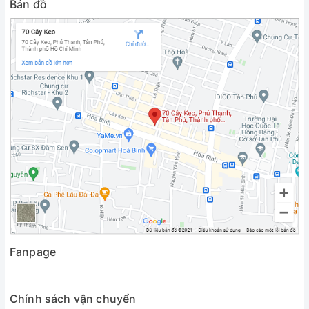
Bản đồ
Fanpage
Chính sách vận chuyển