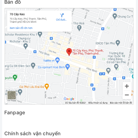
Bản đồ
Fanpage
Chính sách vận chuyển