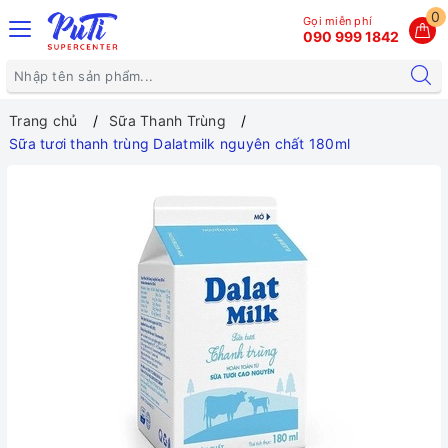
0
Gọi miễn phí
090 999 1842
Trang chủ
Sữa Thanh Trùng
Sữa tươi thanh trùng Dalatmilk nguyên chất 180ml